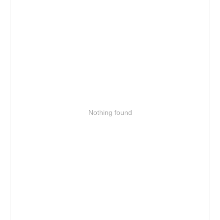
Nothing found