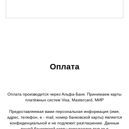
Оплата
Оплата производится через Альфа-Банк. Принимаем карты
платёжных систем Visa, Mastercard, МИР
Предоставляемая вами персональная информация (имя,
адрес, телефон, e - mail, номер банковской карты) является
конфиденциальной и не подлежит разглашению. Данные
вашей банковской карты передаются только в