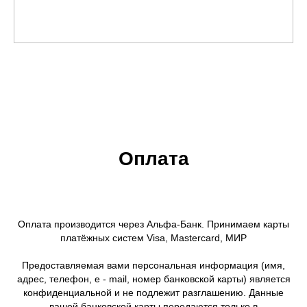
Оплата
Оплата производится через Альфа-Банк. Принимаем карты
платёжных систем Visa, Mastercard, МИР
Предоставляемая вами персональная информация (имя,
адрес, телефон, e - mail, номер банковской карты) является
конфиденциальной и не подлежит разглашению. Данные
вашей банковской карты передаются только в