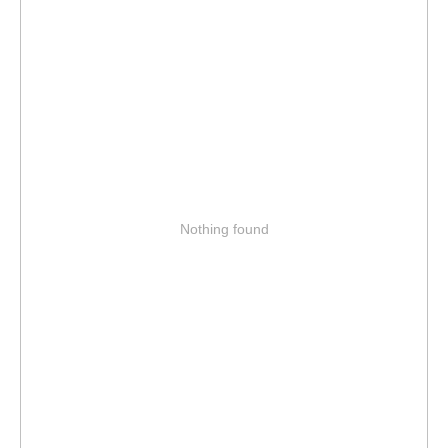
Nothing found